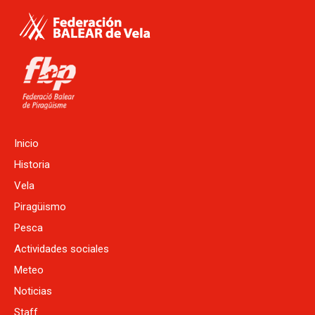
Inicio
Historia
Vela
Piragüismo
Pesca
Actividades sociales
Meteo
Noticias
Staff