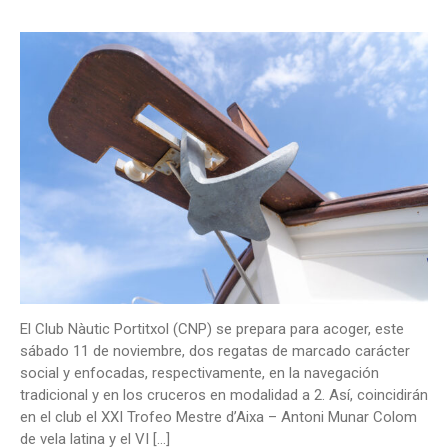
El Club Nàutic Portitxol (CNP) se prepara para acoger, este
sábado 11 de noviembre, dos regatas de marcado carácter
social y enfocadas, respectivamente, en la navegación
tradicional y en los cruceros en modalidad a 2. Así, coincidirán
en el club el XXI Trofeo Mestre d’Aixa – Antoni Munar Colom
de vela latina y el VI […]