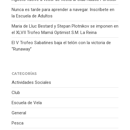
Nunca es tarde para aprender a navegar. Inscríbete en
la Escuela de Adultos
Maria de Lluc Bestard y Stepan Plotnikov se imponen en
el XLVII Trofeo Mamá Optimist S.M. La Reina
El V Trofeo Sabatines baja el telón con la victoria de
“Runaway”
CATEGORÍAS
Actividades Sociales
Club
Escuela de Vela
General
Pesca