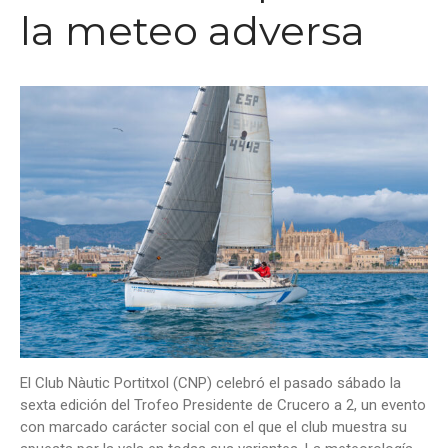
la meteo adversa
El Club Nàutic Portitxol (CNP) celebró el pasado sábado la
sexta edición del Trofeo Presidente de Crucero a 2, un evento
con marcado carácter social con el que el club muestra su