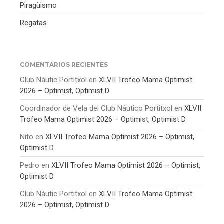
Piragüismo
Regatas
COMENTARIOS RECIENTES
Club Nàutic Portitxol
en
XLVII Trofeo Mama Optimist
2026 – Optimist, Optimist D
Coordinador de Vela del Club Náutico Portitxol
en
XLVII
Trofeo Mama Optimist 2026 – Optimist, Optimist D
Nito
en
XLVII Trofeo Mama Optimist 2026 – Optimist,
Optimist D
Pedro
en
XLVII Trofeo Mama Optimist 2026 – Optimist,
Optimist D
Club Nàutic Portitxol
en
XLVII Trofeo Mama Optimist
2026 – Optimist, Optimist D