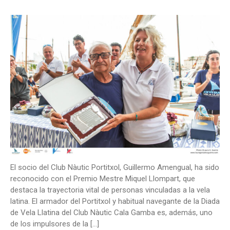
El socio del Club Nàutic Portitxol, Guillermo Amengual, ha sido
reconocido con el Premio Mestre Miquel Llompart, que
destaca la trayectoria vital de personas vinculadas a la vela
latina. El armador del Portitxol y habitual navegante de la Diada
de Vela Llatina del Club Nàutic Cala Gamba es, además, uno
de los impulsores de la […]