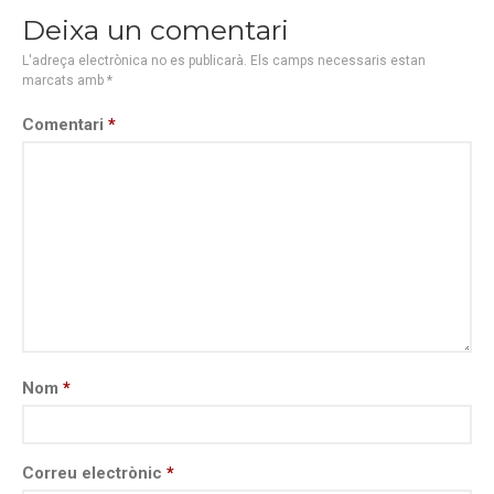
Deixa un comentari
L'adreça electrònica no es publicarà.
Els camps necessaris estan
marcats amb
*
Comentari
*
Nom
*
Correu electrònic
*