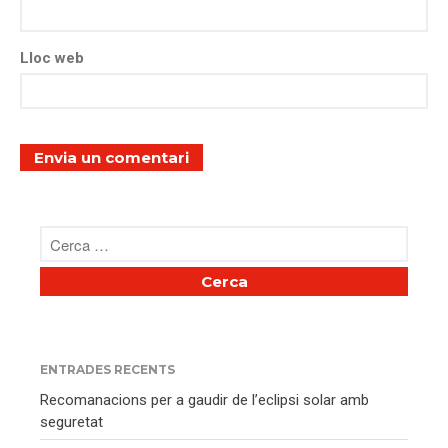
Lloc web
ENTRADES RECENTS
Recomanacions per a gaudir de l’eclipsi solar amb
seguretat