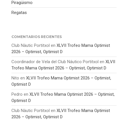
Piragüismo
Regatas
COMENTARIOS RECIENTES
Club Nàutic Portitxol
en
XLVII Trofeo Mama Optimist
2026 – Optimist, Optimist D
Coordinador de Vela del Club Náutico Portitxol
en
XLVII
Trofeo Mama Optimist 2026 – Optimist, Optimist D
Nito
en
XLVII Trofeo Mama Optimist 2026 – Optimist,
Optimist D
Pedro
en
XLVII Trofeo Mama Optimist 2026 – Optimist,
Optimist D
Club Nàutic Portitxol
en
XLVII Trofeo Mama Optimist
2026 – Optimist, Optimist D