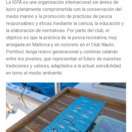
La IGFA es una organización internacional sin ánimo de
lucro plenamente comprometida con la conservación del
medio marino y la promoción de prácticas de pesca
responsables y éticas mediante la ciencia, la educación y
la elaboración de normativas. Por parte del club, el
objetivo es que la práctica de la pesca recreativa, muy
arraigada en Mallorca y en concreto en el Club Nàutic
Portitxol, tenga relevo generacional y continúe calando
entre los jóvenes, que representan el futuro de nuestras
tradiciones y valores, adaptados a la actual sensibilidad
en torno al medio ambiente.