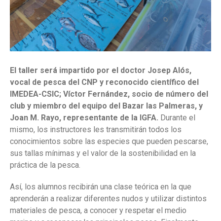
El taller será impartido por el doctor Josep Alós,
vocal de pesca del CNP y reconocido científico del
IMEDEA-CSIC; Víctor Fernández, socio de número del
club y miembro del equipo del Bazar las Palmeras, y
Joan M. Rayo, representante de la IGFA.
Durante el
mismo, los instructores les transmitirán todos los
conocimientos sobre las especies que pueden pescarse,
sus tallas mínimas y el valor de la sostenibilidad en la
práctica de la pesca.
Así, los alumnos recibirán una clase teórica en la que
aprenderán a realizar diferentes nudos y utilizar distintos
materiales de pesca, a conocer y respetar el medio