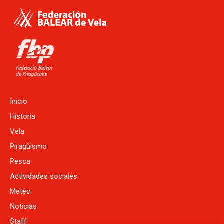
Inicio
Historia
Vela
Piragüismo
Pesca
Actividades sociales
Meteo
Noticias
Staff