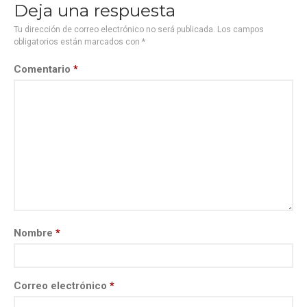
Deja una respuesta
Tu dirección de correo electrónico no será publicada.
Los campos
obligatorios están marcados con
*
Comentario
*
Nombre
*
Correo electrónico
*