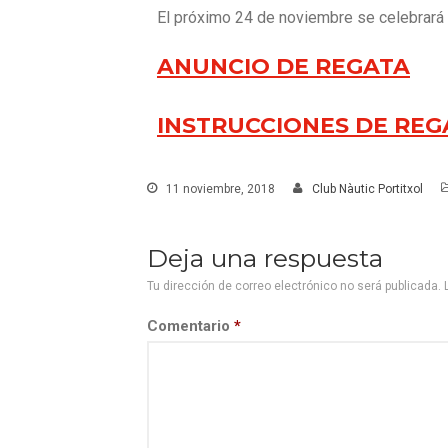
El próximo 24 de noviembre se celebrará 
ANUNCIO DE REGATA
INSTRUCCIONES DE REG
11 noviembre, 2018
Club Nàutic Portitxol
Deja una respuesta
Tu dirección de correo electrónico no será publicada.
Comentario
*