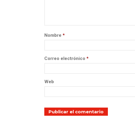
Nombre
*
Correo electrónico
*
Web