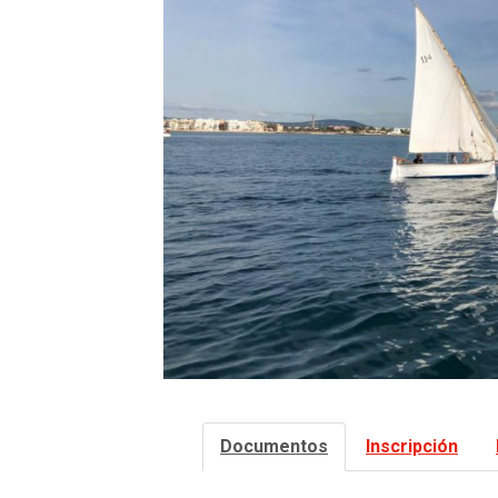
Documentos
Inscripción