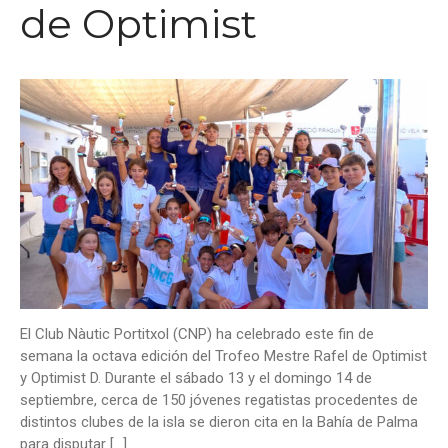
de Optimist
El Club Nàutic Portitxol (CNP) ha celebrado este fin de
semana la octava edición del Trofeo Mestre Rafel de Optimist
y Optimist D. Durante el sábado 13 y el domingo 14 de
septiembre, cerca de 150 jóvenes regatistas procedentes de
distintos clubes de la isla se dieron cita en la Bahía de Palma
para disputar […]