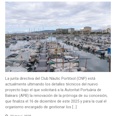
La junta directiva del Club Nàutic Portitxol (CNP) está
actualmente ultimando los detalles técnicos del nuevo
proyecto bajo el que solicitará a la Autoritat Portuària de
Balears (APB) la renovación de la prórroga de su concesión,
que finaliza el 16 de diciembre de este 2025 y para la cual el
organismo encargado de gestionar los […]