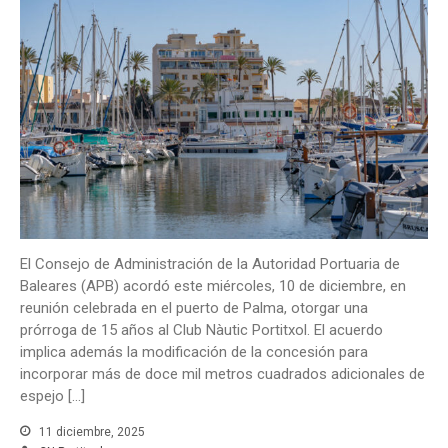
El Consejo de Administración de la Autoridad Portuaria de
Baleares (APB) acordó este miércoles, 10 de diciembre, en
reunión celebrada en el puerto de Palma, otorgar una
prórroga de 15 años al Club Nàutic Portitxol. El acuerdo
implica además la modificación de la concesión para
incorporar más de doce mil metros cuadrados adicionales de
espejo […]
11 diciembre, 2025