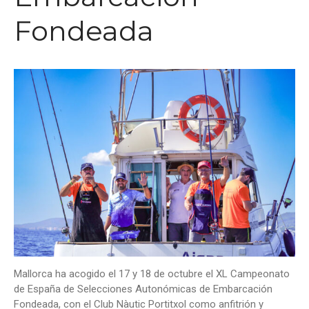
Fondeada
Mallorca ha acogido el 17 y 18 de octubre el XL Campeonato
de España de Selecciones Autonómicas de Embarcación
Fondeada, con el Club Nàutic Portitxol como anfitrión y