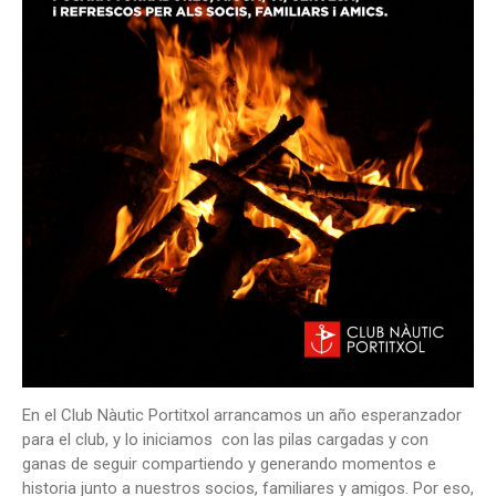
En el Club Nàutic Portitxol arrancamos un año esperanzador
para el club, y lo iniciamos con las pilas cargadas y con
ganas de seguir compartiendo y generando momentos e
historia junto a nuestros socios, familiares y amigos. Por eso,