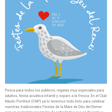
Pesca para todos los públicos, regatas muy especiales para
adultos, fiesta acuática infantil y sopars a la fresca. En el Club
Nàutic Portitxol (CNP) ya lo tenemos todo listo para celebrar
nuestras tradicionales Fiestas de la Mare de Déu del Remei