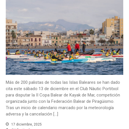
Más de 200 palistas de todas las Islas Baleares se han dado
cita este sábado 13 de diciembre en el Club Nàutic Portitxol
para disputar la II Copa Balear de Kayak de Mar, competición
organizada junto con la Federación Balear de Piragüismo.
Tras un inicio de calendario marcado por la meteorología
adversa y la cancelación […]
17 diciembre, 2025